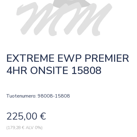
EXTREME EWP PREMIER 
4HR ONSITE 15808
Tuotenumero: 98008-15808
225,00
€
(
179,28
€ ALV 0%)