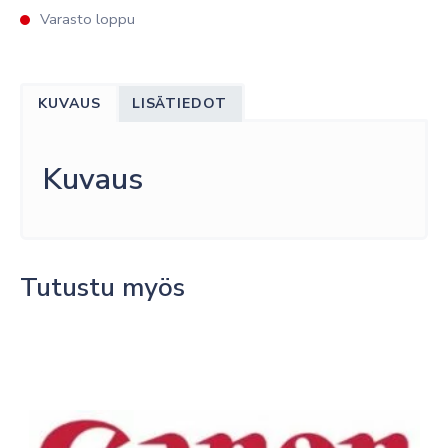
Varasto loppu
KUVAUS
LISÄTIEDOT
Kuvaus
Tutustu myös