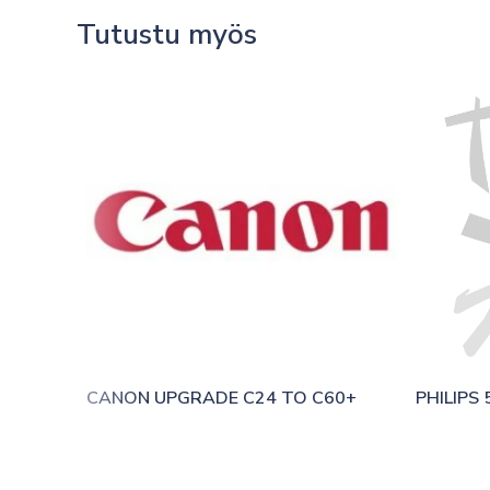
Tutustu myös
CANON UPGRADE C24 TO C60+
PHILIPS