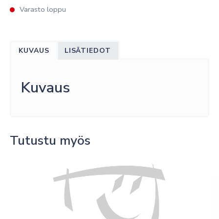
Varasto loppu
KUVAUS
LISÄTIEDOT
Kuvaus
Tutustu myös