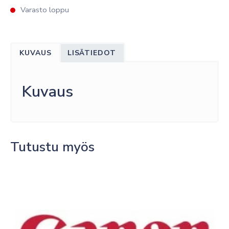
Varasto loppu
KUVAUS
LISÄTIEDOT
Kuvaus
Tutustu myös