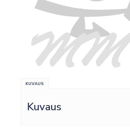
KUVAUS
Kuvaus