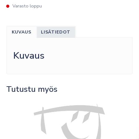
Varasto loppu
KUVAUS
LISÄTIEDOT
Kuvaus
Tutustu myös