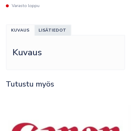
Varasto loppu
KUVAUS
LISÄTIEDOT
Kuvaus
Tutustu myös