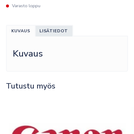
Varasto loppu
KUVAUS
LISÄTIEDOT
Kuvaus
Tutustu myös