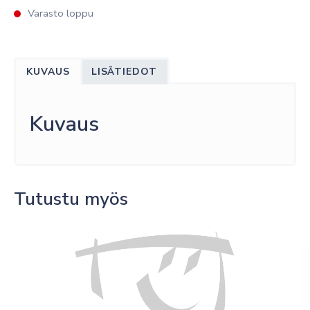
Varasto loppu
KUVAUS
LISÄTIEDOT
Kuvaus
Tutustu myös