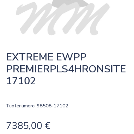
EXTREME EWPP 
PREMIERPLS4HRONSITE 
17102
Tuotenumero: 98508-17102
7385,00
€