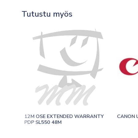
Tutustu myös
12M OSE EXTENDED WARRANTY 
CANON 
PDP SL550 48M