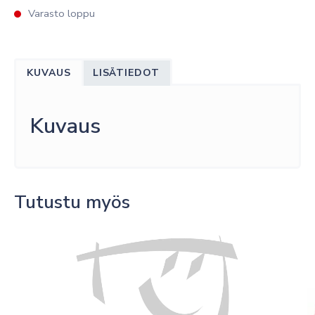
Varasto loppu
KUVAUS
LISÄTIEDOT
Kuvaus
Tutustu myös