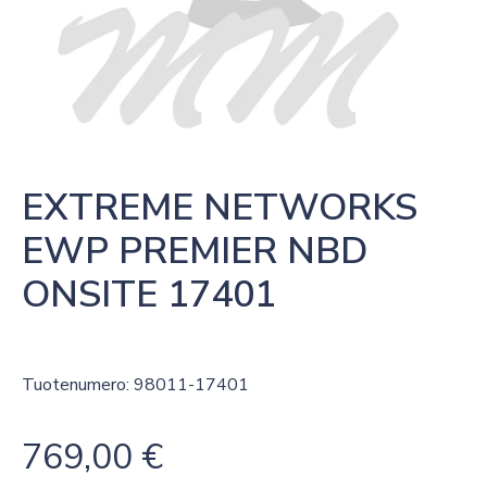
EXTREME NETWORKS 
EWP PREMIER NBD 
ONSITE 17401
Tuotenumero: 98011-17401
769,00
€