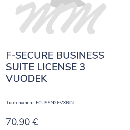
F-SECURE BUSINESS 
SUITE LICENSE 3 
VUODEK
Tuotenumero: FCUSSN3EVXBIN
70,90
€