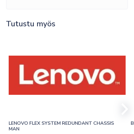
Tutustu myös
LENOVO FLEX SYSTEM REDUNDANT CHASSIS 
B
MAN