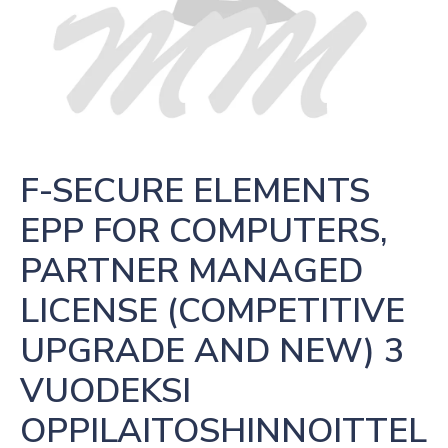
F-SECURE ELEMENTS 
EPP FOR COMPUTERS, 
PARTNER MANAGED 
LICENSE (COMPETITIVE 
UPGRADE AND NEW) 3 
VUODEKSI 
OPPILAITOSHINNOITTEL