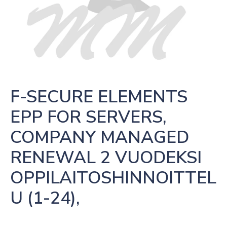
F-SECURE ELEMENTS 
EPP FOR SERVERS, 
COMPANY MANAGED 
RENEWAL 2 VUODEKSI 
OPPILAITOSHINNOITTEL
U (1-24),