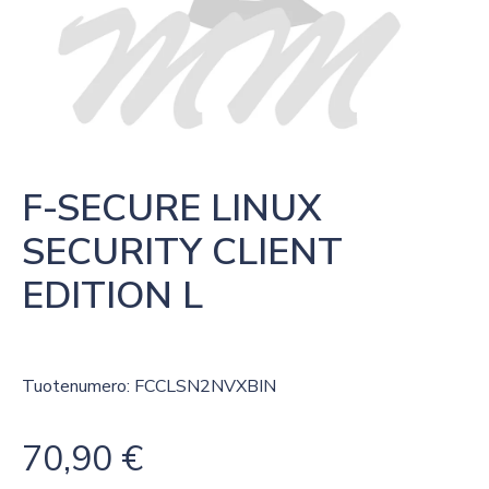
F-SECURE LINUX 
SECURITY CLIENT 
EDITION L
Tuotenumero: FCCLSN2NVXBIN
70,90
€