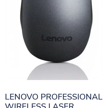
LENOVO PROFESSIONAL 
WIRELESS LASER 