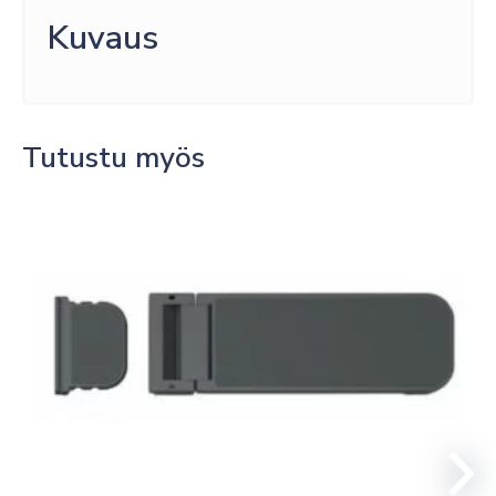
Kuvaus
Tutustu myös