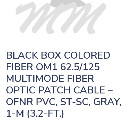
BLACK BOX COLORED 
FIBER OM1 62.5/125 
MULTIMODE FIBER 
OPTIC PATCH CABLE – 
OFNR PVC, ST-SC, GRAY, 
1-M (3.2-FT.)