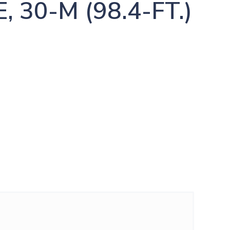
, 30-M (98.4-FT.)