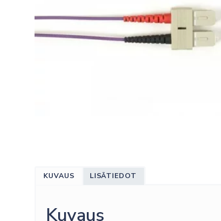
KUVAUS
LISÄTIEDOT
Kuvaus