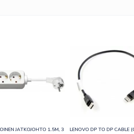
OINEN JATKOJOHTO 1.5M, 3 
LENOVO DP TO DP CABLE (