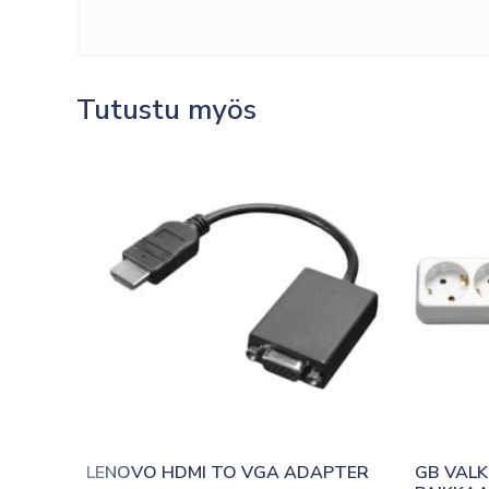
Tutustu myös
LENOVO HDMI TO VGA ADAPTER
GB VALK