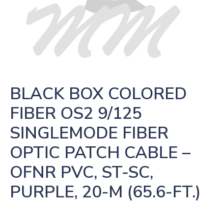
BLACK BOX COLORED 
FIBER OS2 9/125 
SINGLEMODE FIBER 
OPTIC PATCH CABLE – 
OFNR PVC, ST-SC, 
PURPLE, 20-M (65.6-FT.)