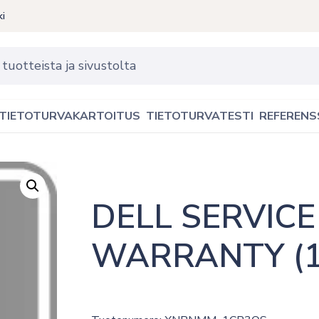
ki
TIETOTURVAKARTOITUS
TIETOTURVATESTI
REFERENS
DELL SERVICE 
WARRANTY (1