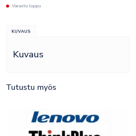
Varasto loppu
KUVAUS
Kuvaus
Tutustu myös