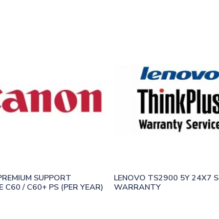
REMIUM SUPPORT 
LENOVO TS2900 5Y 24X7 S
 C60 / C60+ PS (PER YEAR)
WARRANTY