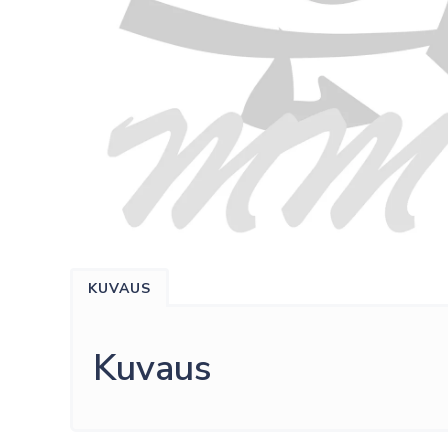
KUVAUS
Kuvaus