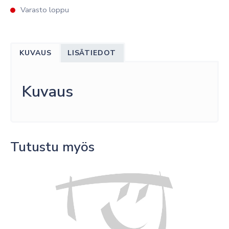
Varasto loppu
KUVAUS
LISÄTIEDOT
Kuvaus
Tutustu myös