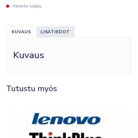
Varasto loppu
KUVAUS
LISÄTIEDOT
Kuvaus
Tutustu myös