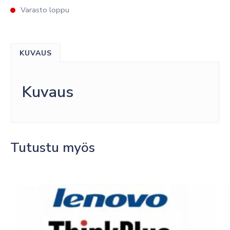
Varasto loppu
KUVAUS
Kuvaus
Tutustu myös