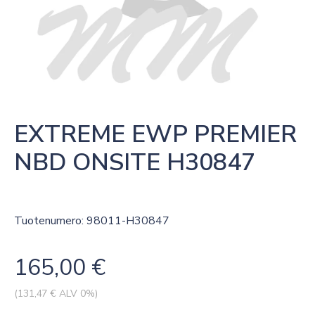
EXTREME EWP PREMIER 
NBD ONSITE H30847
Tuotenumero: 98011-H30847
165,00
€
(
131,47
€ ALV 0%)