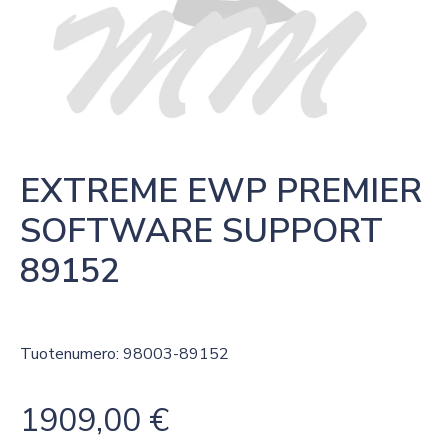
EXTREME EWP PREMIER 
SOFTWARE SUPPORT  
89152
Tuotenumero: 98003-89152
1909,00
€