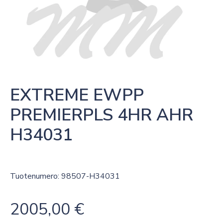
EXTREME EWPP 
PREMIERPLS 4HR AHR 
H34031
Tuotenumero: 98507-H34031
2005,00
€