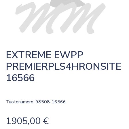
EXTREME EWPP 
PREMIERPLS4HRONSITE 
16566
Tuotenumero: 98508-16566
1905,00
€