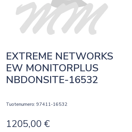
EXTREME NETWORKS 
EW MONITORPLUS 
NBDONSITE-16532
Tuotenumero: 97411-16532
1205,00
€