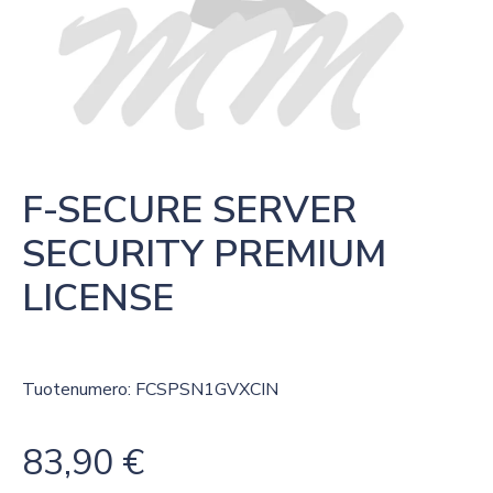
F-SECURE SERVER 
SECURITY PREMIUM 
LICENSE
Tuotenumero: FCSPSN1GVXCIN
83,90
€