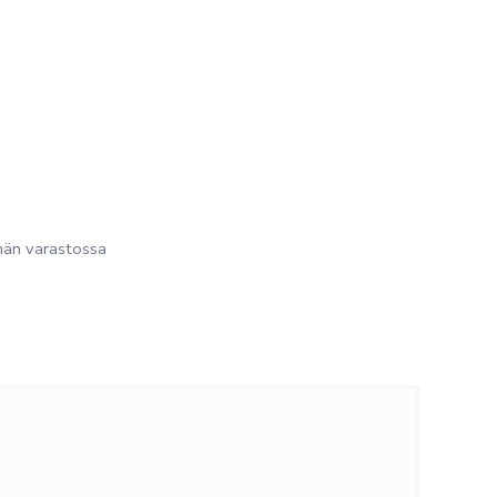
än varastossa