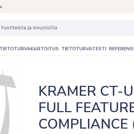
ki
TIETOTURVAKARTOITUS
TIETOTURVATESTI
REFERENS
KRAMER CT-U3
FULL FEATURE
COMPLIANCE (