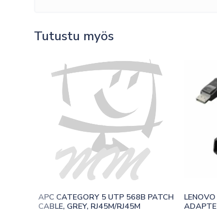
Tutustu myös
APC CATEGORY 5 UTP 568B PATCH 
LENOVO 
CABLE, GREY, RJ45M/RJ45M
ADAPTE