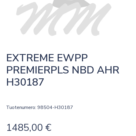
EXTREME EWPP 
PREMIERPLS NBD AHR 
H30187
Tuotenumero: 98504-H30187
1485,00
€