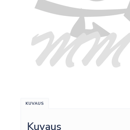
KUVAUS
Kuvaus