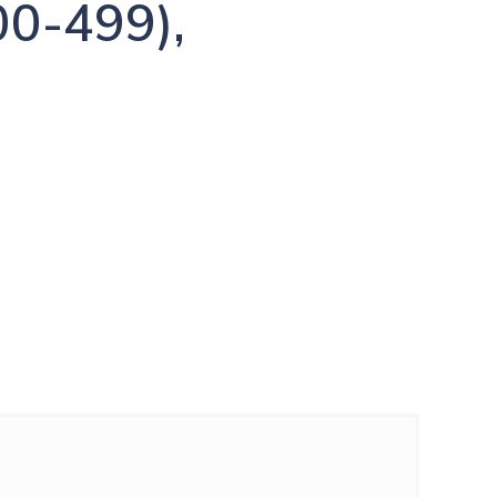
0-499),