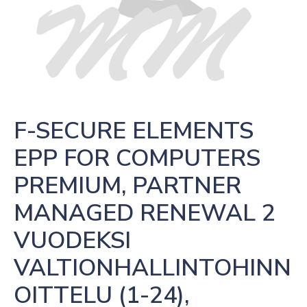
F-SECURE ELEMENTS 
EPP FOR COMPUTERS 
PREMIUM, PARTNER 
MANAGED RENEWAL 2 
VUODEKSI 
VALTIONHALLINTOHINN
OITTELU (1-24),