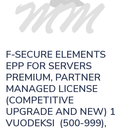
F-SECURE ELEMENTS 
EPP FOR SERVERS 
PREMIUM, PARTNER 
MANAGED LICENSE 
(COMPETITIVE 
UPGRADE AND NEW) 1 
VUODEKSI  (500-999),